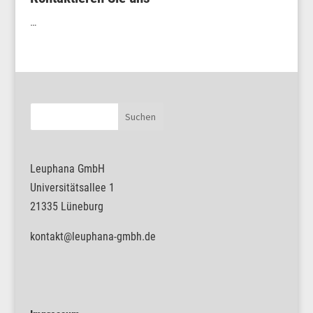
…
Leuphana GmbH
Universitätsallee 1
21335 Lüneburg
kontakt@leuphana-gmbh.de