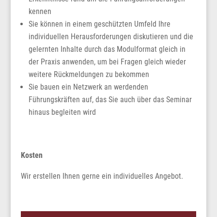
kennen
Sie können in einem geschützten Umfeld Ihre
individuellen Herausforderungen diskutieren und die
gelernten Inhalte durch das Modulformat gleich in
der Praxis anwenden, um bei Fragen gleich wieder
weitere Rückmeldungen zu bekommen
Sie bauen ein Netzwerk an werdenden
Führungskräften auf, das Sie auch über das Seminar
hinaus begleiten wird
Kosten
Wir erstellen Ihnen gerne ein individuelles Angebot.