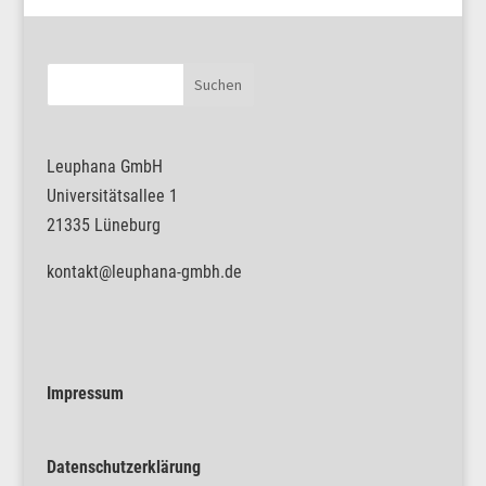
Leuphana GmbH
Universitätsallee 1
21335 Lüneburg
kontakt@leuphana-gmbh.de
Impressum
Datenschutzerklärung