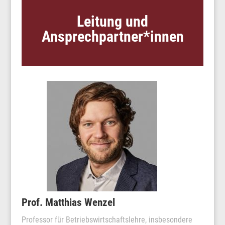
Leitung und
Ansprechpartner*innen
Prof. Matthias Wenzel
Professor für Betriebswirtschaftslehre, insbesondere