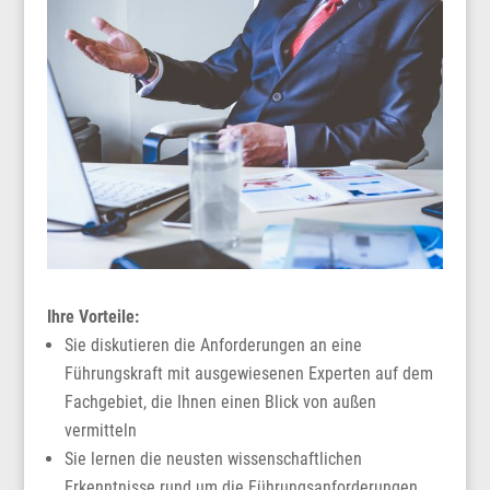
Ihre Vorteile:
Sie diskutieren die Anforderungen an eine
Führungskraft mit ausgewiesenen Experten auf dem
Fachgebiet, die Ihnen einen Blick von außen
vermitteln
Sie lernen die neusten wissenschaftlichen
Erkenntnisse rund um die Führungsanforderungen