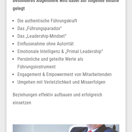
Besonderes Augenmerk wird dabei auf folgende Inhalte
gelegt
Die authentische Führungskraft
Das „Führungsparadox“
Das „Leadership-Mindset“
Einflussnahme ohne Autorität
Emotionale Intelligenz & „Primal Leadership“
Persönliche und geteilte Werte als
Führungsinstrument
Engagement & Empowerment von Mitarbeitenden
Umgehen mit Verletzlichkeit und Misserfolgen
Beziehungen effektiv aufbauen und erfolgreich
einsetzen