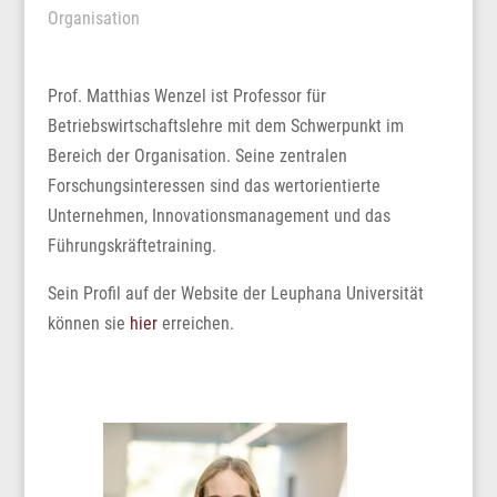
Organisation
Prof. Matthias Wenzel ist Professor für
Betriebswirtschaftslehre mit dem Schwerpunkt im
Bereich der Organisation. Seine zentralen
Forschungsinteressen sind das wertorientierte
Unternehmen, Innovationsmanagement und das
Führungskräftetraining.
Sein Profil auf der Website der Leuphana Universität
können sie
hier
erreichen.