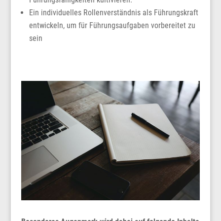
Ein individuelles Rollenverständnis als Führungskraft
entwickeln, um für Führungsaufgaben vorbereitet zu
sein