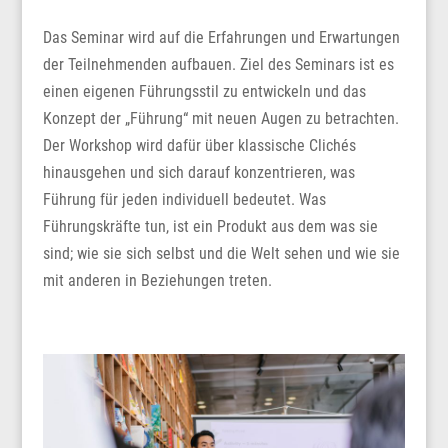
Das Seminar wird auf die Erfahrungen und Erwartungen
der Teilnehmenden aufbauen. Ziel des Seminars ist es
einen eigenen Führungsstil zu entwickeln und das
Konzept der „Führung“ mit neuen Augen zu betrachten.
Der Workshop wird dafür über klassische Clichés
hinausgehen und sich darauf konzentrieren, was
Führung für jeden individuell bedeutet. Was
Führungskräfte tun, ist ein Produkt aus dem was sie
sind; wie sie sich selbst und die Welt sehen und wie sie
mit anderen in Beziehungen treten.