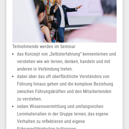
Teilnehmende werden im Seminar
das Konzept von „Selbsterfahrung“ kennenlernen und
verstehen wie wir lernen, denken, handeln und mit
anderen in Verbindung treten.
dabei über das oft oberflächliche Verständnis von
Führung hinaus gehen und die komplexe Beziehung
zwischen Führungskräften und den Mitarbeitenden
zu verstehen.
neben Wissensvermittlung und umfangreichen
Lernmaterialien in der Gruppe lernen, das eigene
Verhalten zu reflektieren und eigene
Führungsfähigkeiten kultivieren.