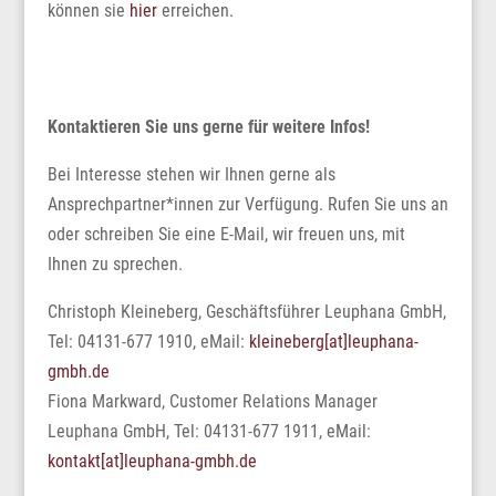
können sie
hier
erreichen.
Kontaktieren Sie uns gerne für weitere Infos!
Bei Interesse stehen wir Ihnen gerne als
Ansprechpartner*innen zur Verfügung. Rufen Sie uns an
oder schreiben Sie eine E-Mail, wir freuen uns, mit
Ihnen zu sprechen.
Christoph Kleineberg, Geschäftsführer Leuphana GmbH,
Tel: 04131-677 1910, eMail:
kleineberg[at]leuphana-
gmbh.de
Fiona Markward, Customer Relations Manager
Leuphana GmbH
, Tel: 04131-677 1911, eMail:
kontakt[at]leuphana-gmbh.de