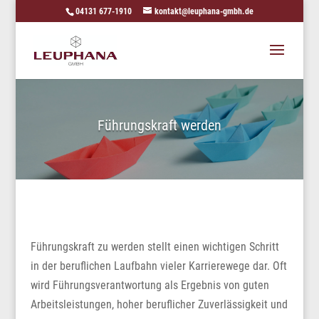
04131 677-1910
kontakt@leuphana-gmbh.de
Führungskraft werden
Führungskraft zu werden stellt einen wichtigen Schritt
in der beruflichen Laufbahn vieler Karrierewege dar. Oft
wird Führungsverantwortung als Ergebnis von guten
Arbeitsleistungen, hoher beruflicher Zuverlässigkeit und