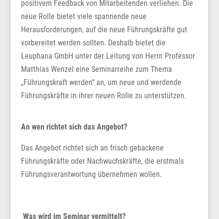
positivem Feedback von Mitarbeitenden verliehen. Die
neue Rolle bietet viele spannende neue
Herausforderungen, auf die neue Führungskräfte gut
vorbereitet werden sollten. Deshalb bietet die
Leuphana GmbH unter der Leitung von Herrn Professor
Matthias Wenzel eine Seminarreihe zum Thema
„Führungskraft werden“ an, um neue und werdende
Führungskräfte in ihrer neuen Rolle zu unterstützen.
An wen richtet sich das Angebot?
Das Angebot richtet sich an frisch gebackene
Führungskräfte oder Nachwuchskräfte, die erstmals
Führungsverantwortung übernehmen wollen.
Was wird im Seminar vermittelt?