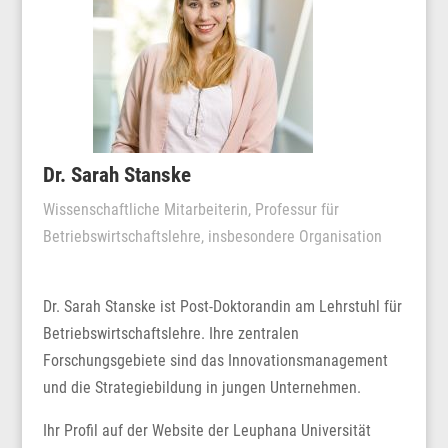
Dr. Sarah Stanske
Wissenschaftliche Mitarbeiterin, Professur für
Betriebswirtschaftslehre, insbesondere Organisation
Dr. Sarah Stanske ist Post-Doktorandin am Lehrstuhl für
Betriebswirtschaftslehre. Ihre zentralen
Forschungsgebiete sind das Innovationsmanagement
und die Strategiebildung in jungen Unternehmen.
Ihr Profil auf der Website der Leuphana Universität