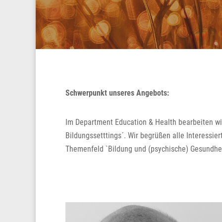
Schwerpunkt unseres Angebots:
Im Department Education & Health bearbeiten wi
Bildungssetttings´. Wir begrüßen alle Interessier
Themenfeld `Bildung und (psychische) Gesundhe