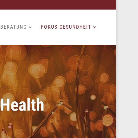
BERATUNG
FOKUS GESUNDHEIT
 Health