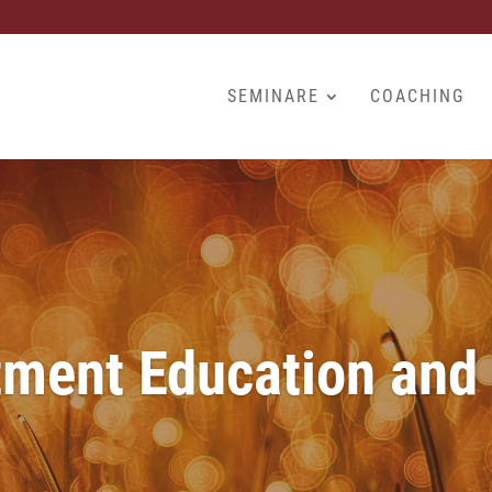
SEMINARE
COACHING
ment Education and