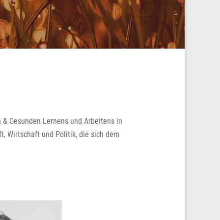
n & Gesunden Lernens und Arbeitens in
t, Wirtschaft und Politik, die sich dem