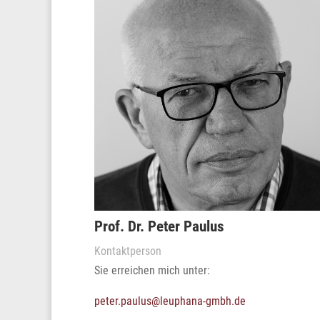
Prof. Dr. Peter Paulus
Kontaktperson
Sie erreichen mich unter:
peter.paulus@leuphana-gmbh.de