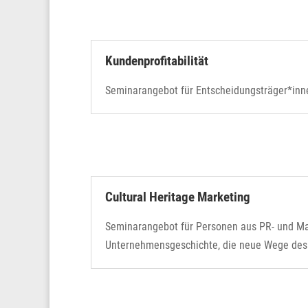
Kundenprofitabilität
Seminarangebot für Entscheidungsträger*innen
Cultural Heritage Marketing
Seminarangebot für Personen aus PR- und Ma
Unternehmensgeschichte, die neue Wege des