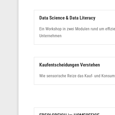
Data Science & Data Literacy
Ein Workshop in zwei Modulen rund um effizi
Unternehmen
Kaufentscheidungen Verstehen
Wie sensorische Reize das Kauf- und Konsum