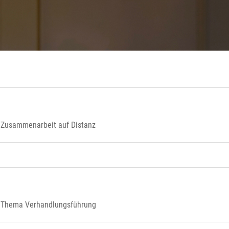
Zusammenarbeit auf Distanz
m Thema Verhandlungsführung