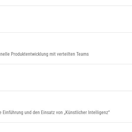
nelle Produktentwicklung mit verteilten Teams
Einführung und den Einsatz von „Künstlicher Intelligenz“