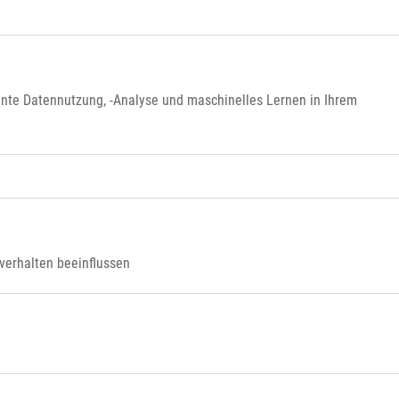
ente Datennutzung, -Analyse und maschinelles Lernen in Ihrem
verhalten beeinflussen