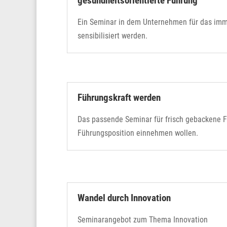
gesundheitsorientierte Führung
Ein Seminar in dem Unternehmen für das imm
sensibilisiert werden.
Führungskraft werden
Das passende Seminar für frisch gebackene F
Führungsposition einnehmen wollen.
Wandel durch Innovation
Seminarangebot zum Thema Innovation