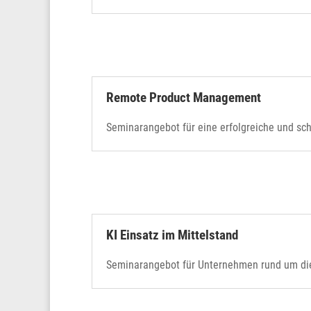
Remote Product Management
Seminarangebot für eine erfolgreiche und sch
KI Einsatz im Mittelstand
Seminarangebot für Unternehmen rund um die 