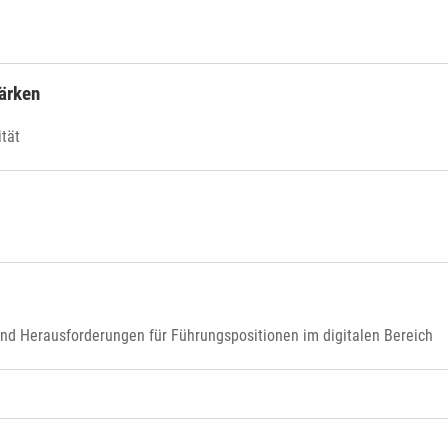
tärken
tät
und Herausforderungen für Führungspositionen im digitalen Bereich