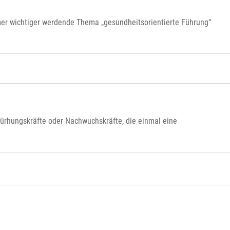
er wichtiger werdende Thema „gesundheitsorientierte Führung“
ürhungskräfte oder Nachwuchskräfte, die einmal eine