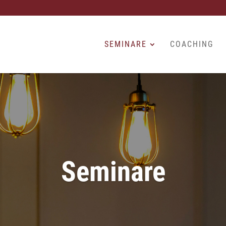
SEMINARE
COACHING
Seminare