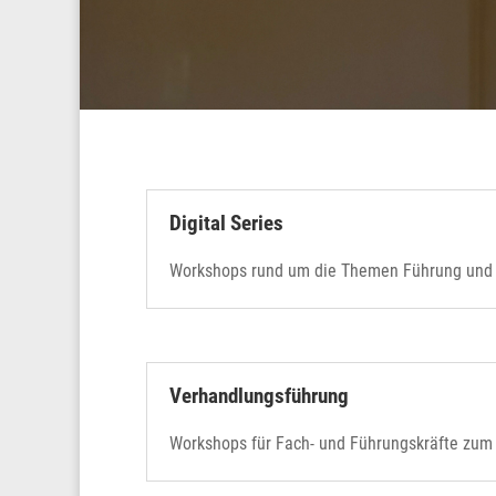
Digital Series
Workshops rund um die Themen Führung und 
Verhandlungsführung
Workshops für Fach- und Führungskräfte zu