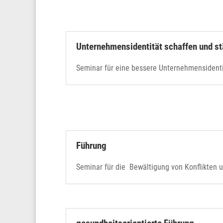
Unternehmensidentität schaffen und s
Seminar für eine bessere Unternehmensidenti
Führung
Seminar für die Bewältigung von Konflikten 