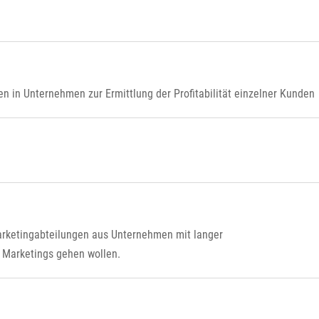
 in Unternehmen zur Ermittlung der Profitabilität einzelner Kunden
rketingabteilungen aus Unternehmen mit langer
 Marketings gehen wollen.