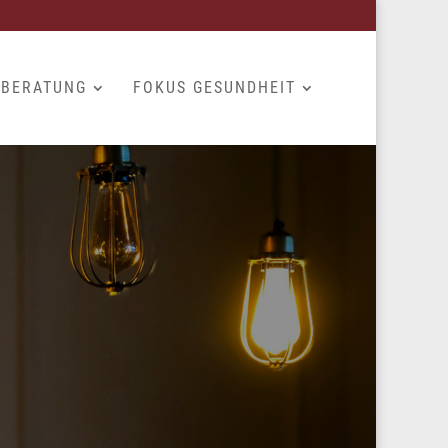
BERATUNG
FOKUS GESUNDHEIT